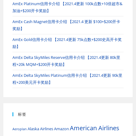
AmEx Platinum信用卡介绍 【2021.4更新 100k点数+10倍超市&
加油+$200开卡奖励】
AmEx Cash Magnet信用卡介绍 【2021.4 更新 $100+$200开卡
奖励】
AmEx Gold信用卡介绍 【2021.4更新 75k点数+$200史高开卡奖
励】
AmEx Delta SkyMiles Reserve信用卡介绍 【2021.4更新 80k里
程+20k MQM+$200开卡奖励】
AmEx Delta SkyMiles Platinum信用卡介绍 【2021.4更新 90k里
程+200美元开卡奖励】
标签
American Airlines
Alaska Airlines
Amazon
Aeroplan