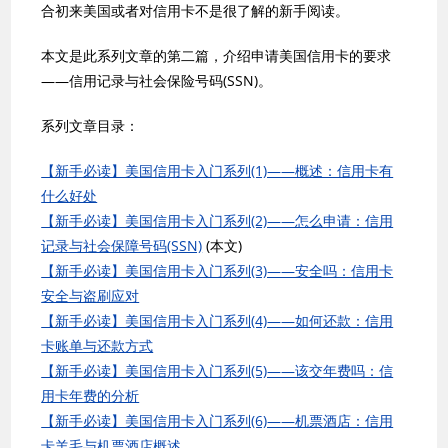
合初来美国或者对信用卡不是很了解的新手阅读。
本文是此系列文章的第二篇，介绍申请美国信用卡的要求
——信用记录与社会保险号码(SSN)。
系列文章目录：
【新手必读】美国信用卡入门系列(1)——概述：信用卡有
什么好处
【新手必读】美国信用卡入门系列(2)——怎么申请：信用
记录与社会保障号码(SSN)
(本文)
【新手必读】美国信用卡入门系列(3)——安全吗：信用卡
安全与盗刷应对
【新手必读】美国信用卡入门系列(4)——如何还款：信用
卡账单与还款方式
【新手必读】美国信用卡入门系列(5)——该交年费吗：信
用卡年费的分析
【新手必读】美国信用卡入门系列(6)——机票酒店：信用
卡羊毛与机票酒店概述