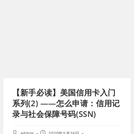
【新手必读】美国信用卡入门
系列(2) ——怎么申请：信用记
录与社会保障号码(SSN)
Post
Post
admin
2020年5月26日