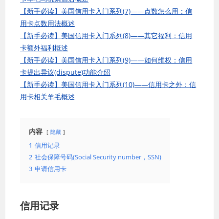
【新手必读】美国信用卡入门系列(7)——点数怎么用：信
用卡点数用法概述
【新手必读】美国信用卡入门系列(8)——其它福利：信用
卡额外福利概述
【新手必读】美国信用卡入门系列(9)——如何维权：信用
卡提出异议(dispute)功能介绍
【新手必读】美国信用卡入门系列(10)——信用卡之外：信
用卡相关羊毛概述
内容
隐藏
1
信用记录
2
社会保障号码(Social Security number，SSN)
3
申请信用卡
信用记录