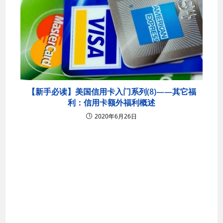
【新手必读】美国信用卡入门系列(8)——其它福
利：信用卡额外福利概述
2020年6月26日