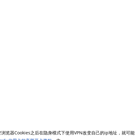
器Cookies之后在隐身模式下使用VPN改变自己的ip地址，就可能