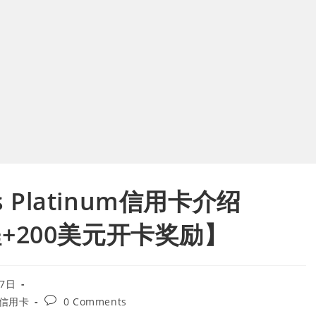
les Platinum信用卡介绍
里程+200美元开卡奖励】
17日
Post
信用卡
0 Comments
comments: