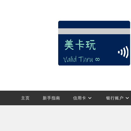
Skip
to
content
主页
新手指南
信用卡
银行账户