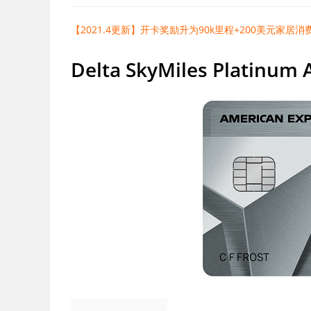
【2021.4更新】开卡奖励升为90k里程+200美元家居
Delta SkyMiles Platin