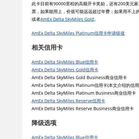
此卡目前有90000里程的高额开卡奖励，还有200美
票，如果能用上，价值可能远远超过年费；如果用不上
或者
AmEx Delta SkyMiles Gold
。
AmEx Delta SkyMiles Platinum信用卡申请链接
相关信用卡
AmEx Delta SkyMiles Blue信用卡
AmEx Delta SkyMiles Gold信用卡
AmEx Delta SkyMiles Gold Business商业信用卡
AmEx Delta SkyMiles Platinum信用卡(本文介绍的信
AmEx Delta SkyMiles Platinum Business商业信用卡
AmEx Delta SkyMiles Reserve信用卡
AmEx Delta SkyMiles Reserve Business商业信用卡
降级选项
AmEx Delta SkyMiles Blue信用卡