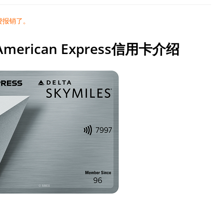
消费报销了。
um American Express信用卡介绍