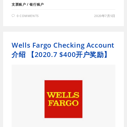
支票账户
/
银行账户
0 COMMENTS
2020年7月5日
Wells Fargo Checking Account
介绍 【2020.7 $400开户奖励】