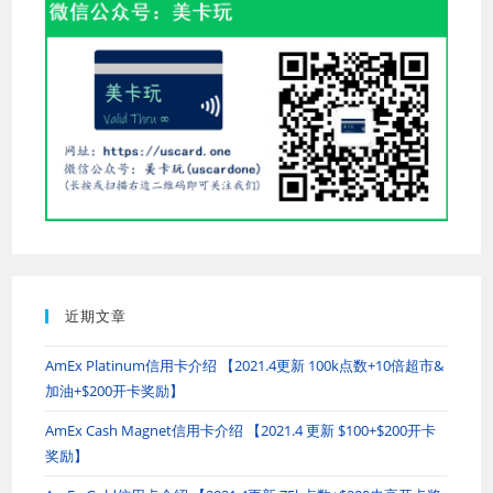
panel.
近期文章
AmEx Platinum信用卡介绍 【2021.4更新 100k点数+10倍超市&
加油+$200开卡奖励】
AmEx Cash Magnet信用卡介绍 【2021.4 更新 $100+$200开卡
奖励】