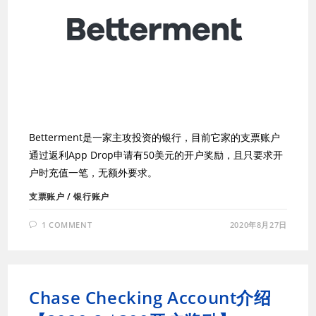
Betterment是一家主攻投资的银行，目前它家的支票账户
通过返利App Drop申请有50美元的开户奖励，且只要求开
户时充值一笔，无额外要求。
支票账户
/
银行账户
1 COMMENT
2020年8月27日
Chase Checking Account介绍