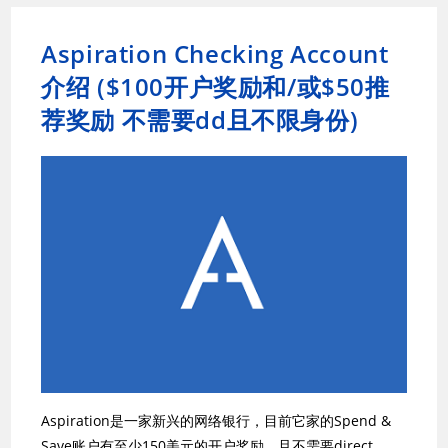
Aspiration Checking Account
介绍 ($100开户奖励和/或$50推
荐奖励 不需要dd且不限身份)
Aspiration是一家新兴的网络银行，目前它家的Spend &
Save账户有至少150美元的开户奖励，且不需要direct