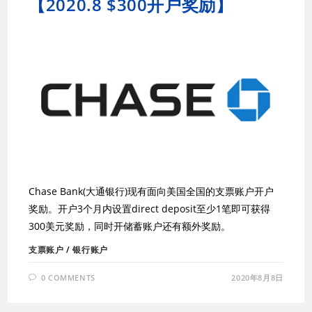
【2020.8 $300开户奖励】
Chase Bank(大通银行)现有面向美国全国的支票账户开户
奖励。开户3个月内设置direct deposit至少1笔即可获得
300美元奖励，同时开储蓄账户还有额外奖励。
支票账户
/
银行账户
0 COMMENTS
2020年8月8日