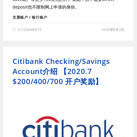
deposit也不限制网上申请的身份。
支票账户
/
银行账户
0 COMMENTS
2020年8月2日
Citibank Checking/Savings
Account介绍 【2020.7
$200/400/700 开户奖励】