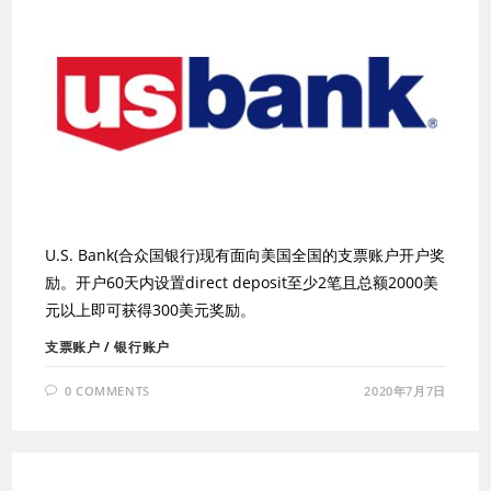
U.S. Bank(合众国银行)现有面向美国全国的支票账户开户奖
励。开户60天内设置direct deposit至少2笔且总额2000美
元以上即可获得300美元奖励。
支票账户
/
银行账户
0 COMMENTS
2020年7月7日