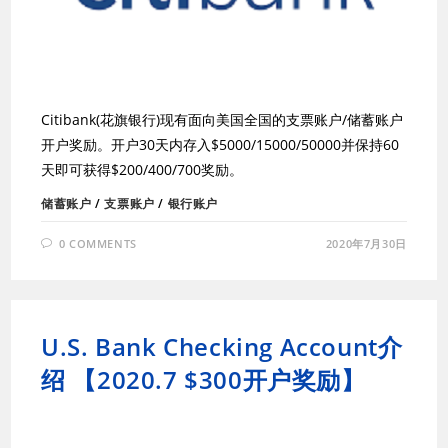
Citibank(花旗银行)现有面向美国全国的支票账户/储蓄账户
开户奖励。开户30天内存入$5000/15000/50000并保持60
天即可获得$200/400/700奖励。
储蓄账户
/
支票账户
/
银行账户
0 COMMENTS
2020年7月30日
U.S. Bank Checking Account介
绍 【2020.7 $300开户奖励】