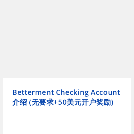
Betterment Checking Account
介绍 (无要求+50美元开户奖励)