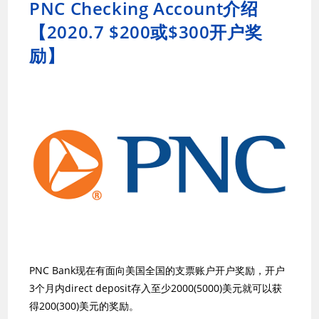
PNC Checking Account介绍
【2020.7 $200或$300开户奖
励】
PNC Bank现在有面向美国全国的支票账户开户奖励，开户
3个月内direct deposit存入至少2000(5000)美元就可以获
得200(300)美元的奖励。