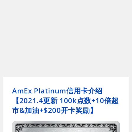
AmEx Platinum信用卡介绍
【2021.4更新 100k点数+10倍超
市&加油+$200开卡奖励】