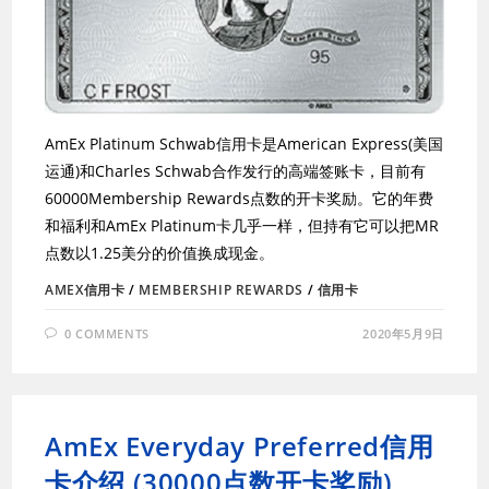
AmEx Platinum Schwab信用卡是American Express(美国
运通)和Charles Schwab合作发行的高端签账卡，目前有
60000Membership Rewards点数的开卡奖励。它的年费
和福利和AmEx Platinum卡几乎一样，但持有它可以把MR
点数以1.25美分的价值换成现金。
AMEX信用卡
/
MEMBERSHIP REWARDS
/
信用卡
0 COMMENTS
2020年5月9日
AmEx Everyday Preferred信用
卡介绍 (30000点数开卡奖励)