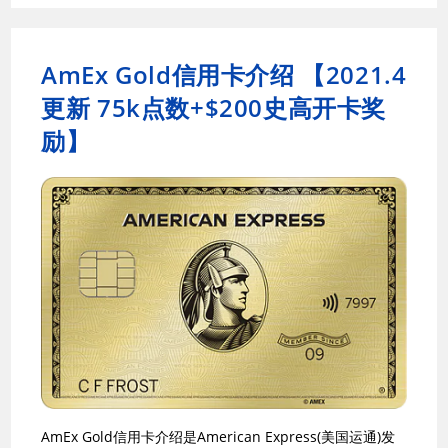
AmEx Gold信用卡介绍 【2021.4
更新 75k点数+$200史高开卡奖
励】
AmEx Gold信用卡介绍是American Express(美国运通)发