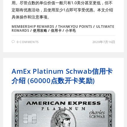
用。尽管点数的单位价值一般只有1.0美分甚至更低，但不
定期有优惠活动，且使用至少1点即可享受优惠。本文介绍
具体操作和注意事项。
MEMBERSHIP REWARDS
/
THANKYOU POINTS
/
ULTIMATE
REWARDS
/
使用攻略
/
信用卡
/
小羊毛
0 COMMENTS
2020年7月16日
AmEx Platinum Schwab信用卡
介绍 (60000点数开卡奖励)