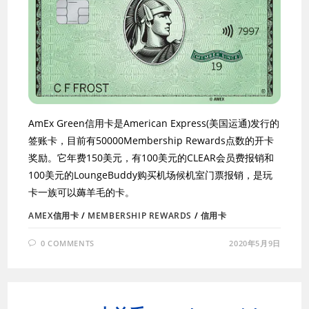
AmEx Green信用卡是American Express(美国运通)发行的
签账卡，目前有50000Membership Rewards点数的开卡
奖励。它年费150美元，有100美元的CLEAR会员费报销和
100美元的LoungeBuddy购买机场候机室门票报销，是玩
卡一族可以薅羊毛的卡。
AMEX信用卡
/
MEMBERSHIP REWARDS
/
信用卡
0 COMMENTS
2020年5月9日