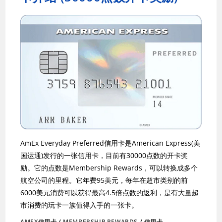
AmEx Everyday Preferred信用卡是American Express(美
国运通)发行的一张信用卡，目前有30000点数的开卡奖
励。它的点数是Membership Rewards，可以转换成多个
航空公司的里程。它年费95美元，每年在超市类别的前
6000美元消费可以获得最高4.5倍点数的返利，是有大量超
市消费的玩卡一族值得入手的一张卡。
AMEX信用卡
/
MEMBERSHIP REWARDS
/
信用卡