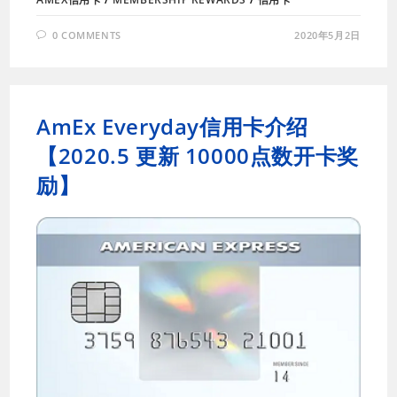
0 COMMENTS
2020年5月2日
AmEx Everyday信用卡介绍
【2020.5 更新 10000点数开卡奖
励】