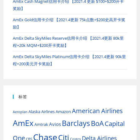
AmEx Cash Magnet信用卡介绍 【2021.4 更新 $100+$200开卡
奖励】
AmEx Gold信用卡介绍 【2021.4更新 75k点数+$200史高开卡奖
励】
AmEx Delta SkyMiles Reserve信用卡介绍 【2021.4更新 80k里
程+20k MQM+$200开卡奖励】
AmEx Delta SkyMiles Platinum信用卡介绍 【2021.4更新 90k里
程+200美元开卡奖励】
标签
American Airlines
Alaska Airlines
Amazon
Aeroplan
AmEx
Barclays
BoA
Capital
Avios
Amtrak
Chase
Citi
One
Delta Airlines
CBS
Costco