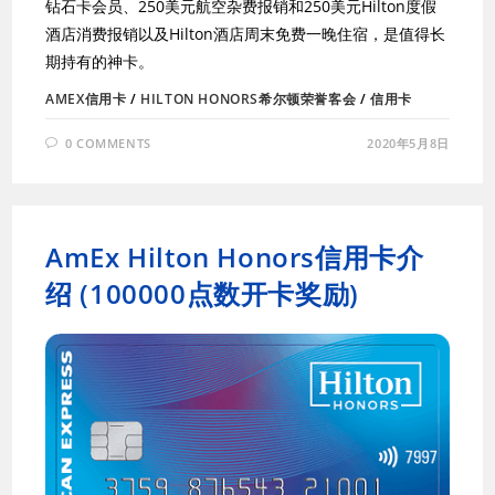
钻石卡会员、250美元航空杂费报销和250美元Hilton度假
酒店消费报销以及Hilton酒店周末免费一晚住宿，是值得长
期持有的神卡。
AMEX信用卡
/
HILTON HONORS希尔顿荣誉客会
/
信用卡
0 COMMENTS
2020年5月8日
AmEx Hilton Honors信用卡介
绍 (100000点数开卡奖励)