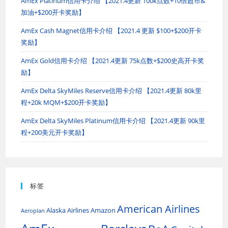
AmEx Platinum信用卡介绍 【2021.4更新 100k点数+10倍超市&
加油+$200开卡奖励】
AmEx Cash Magnet信用卡介绍 【2021.4 更新 $100+$200开卡
奖励】
AmEx Gold信用卡介绍 【2021.4更新 75k点数+$200史高开卡奖
励】
AmEx Delta SkyMiles Reserve信用卡介绍 【2021.4更新 80k里
程+20k MQM+$200开卡奖励】
AmEx Delta SkyMiles Platinum信用卡介绍 【2021.4更新 90k里
程+200美元开卡奖励】
标签
American Airlines
Alaska Airlines
Amazon
Aeroplan