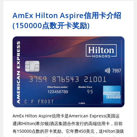
AmEx Hilton Aspire信用卡介绍
(150000点数开卡奖励)
AmEx Hilton Aspire信用卡是American Express(美国运
通)和Hilton(希尔顿)酒店集团合作发行的高端信用卡，目前
有150000点数的开卡奖励。它年费450美元，送Hilton顶级