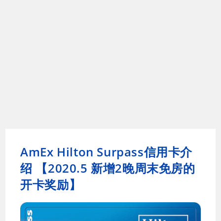
AmEx Hilton Surpass信用卡介
绍 【2020.5 新增2晚周末免房的
开卡奖励】