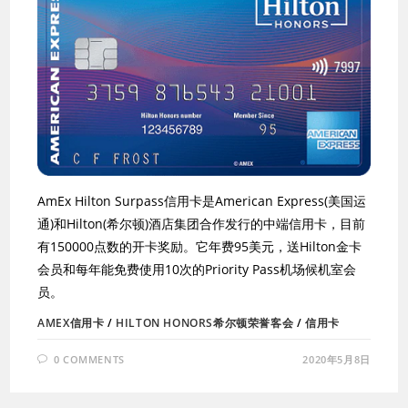
AmEx Hilton Surpass信用卡是American Express(美国运
通)和Hilton(希尔顿)酒店集团合作发行的中端信用卡，目前
有150000点数的开卡奖励。它年费95美元，送Hilton金卡
会员和每年能免费使用10次的Priority Pass机场候机室会
员。
AMEX信用卡
/
HILTON HONORS希尔顿荣誉客会
/
信用卡
0 COMMENTS
2020年5月8日