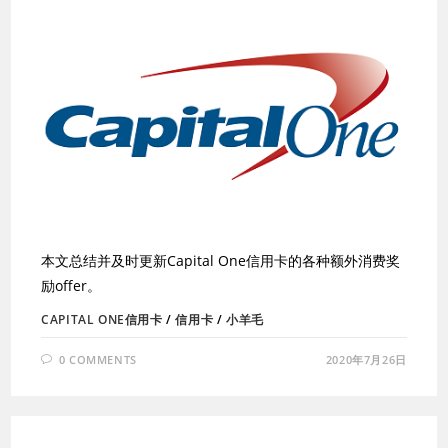
本文总结并及时更新Capital One信用卡的各种额外消费奖
励offer。
CAPITAL ONE信用卡
/
信用卡
/
小羊毛
0 COMMENTS
2020年7月26日