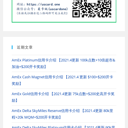
近期文章
AmEx Platinum信用卡介绍 【2021.4更新 100k点数+10倍超市&
加油+$200开卡奖励】
AmEx Cash Magnet信用卡介绍 【2021.4 更新 $100+$200开卡
奖励】
AmEx Gold信用卡介绍 【2021.4更新 75k点数+$200史高开卡奖
励】
AmEx Delta SkyMiles Reserve信用卡介绍 【2021.4更新 80k里
程+20k MQM+$200开卡奖励】
AmEx Delta SkyMiles Platinum信用卡介绍 【2021.4更新 90k里