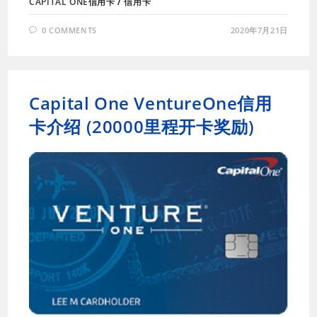
CAPITAL ONE信用卡
/
信用卡
0 COMMENTS
2020年7月21日
Capital One VentureOne信用
卡介绍 (20000里程开卡奖励)