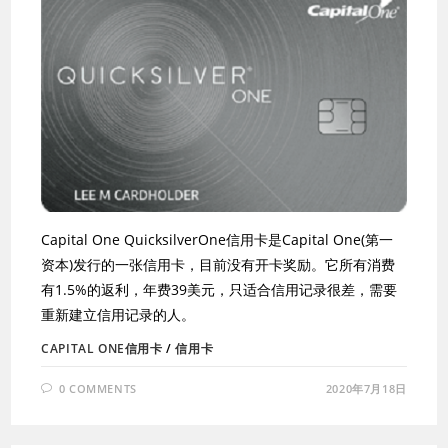
Capital One QuicksilverOne信用卡是Capital One(第一
资本)发行的一张信用卡，目前没有开卡奖励。它所有消费
有1.5%的返利，年费39美元，只适合信用记录很差，需要
重新建立信用记录的人。
CAPITAL ONE信用卡
/
信用卡
0 COMMENTS
2020年7月18日