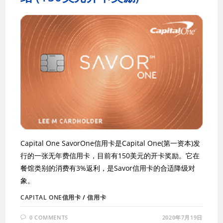
Capital One SavorOne信用卡是Capital One(第一资本)发
行的一张无年费信用卡，目前有150美元的开卡奖励。它在
餐馆类别的消费有3%返利，是Savor信用卡的合适降级对
象。
CAPITAL ONE信用卡
/
信用卡
0 COMMENTS
2020年7月19日