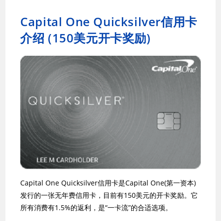
Capital One Quicksilver信用卡
介绍 (150美元开卡奖励)
Capital One Quicksilver信用卡是Capital One(第一资本)
发行的一张无年费信用卡，目前有150美元的开卡奖励。它
所有消费有1.5%的返利，是“一卡流”的合适选项。