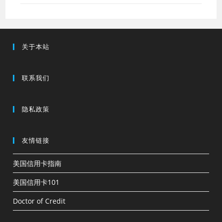
关于本站
联系我们
隐私政策
友情链接
美国信用卡指南
美国信用卡101
Doctor of Credit