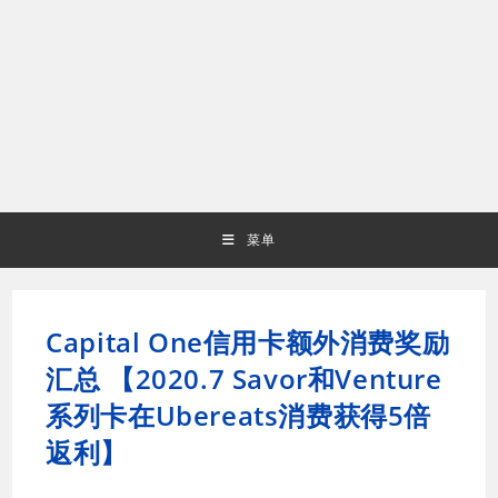
菜单
Capital One信用卡额外消费奖励
汇总 【2020.7 Savor和Venture
系列卡在Ubereats消费获得5倍
返利】