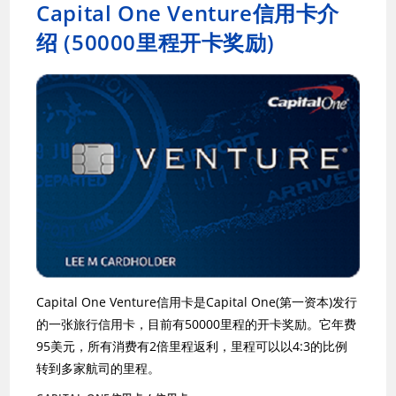
Capital One Venture信用卡介
绍 (50000里程开卡奖励)
Capital One Venture信用卡是Capital One(第一资本)发行
的一张旅行信用卡，目前有50000里程的开卡奖励。它年费
95美元，所有消费有2倍里程返利，里程可以以4:3的比例
转到多家航司的里程。