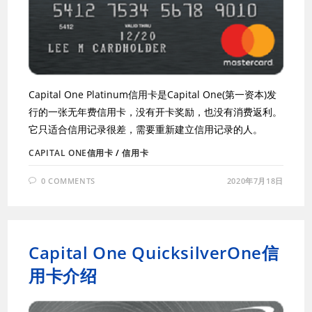
Capital One Platinum信用卡是Capital One(第一资本)发
行的一张无年费信用卡，没有开卡奖励，也没有消费返利。
它只适合信用记录很差，需要重新建立信用记录的人。
CAPITAL ONE信用卡
/
信用卡
0 COMMENTS
2020年7月18日
Capital One QuicksilverOne信
用卡介绍