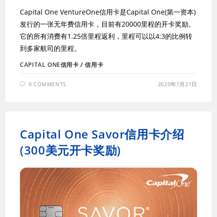
Capital One VentureOne信用卡是Capital One(第一资本)
发行的一张无年费信用卡，目前有20000里程的开卡奖励。
它的所有消费有1.25倍里程返利，里程可以以4:3的比例转
到多家航司的里程。
CAPITAL ONE信用卡
/
信用卡
0 COMMENTS
2020年7月21日
Capital One Savor信用卡介绍
(300美元开卡奖励)