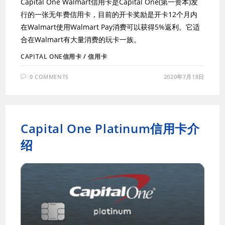
Capital One Walmart信用卡是Capital One(第一资本)发
行的一张无年费信用卡，目前的开卡奖励是开卡12个月内
在Walmart使用Walmart Pay消费可以获得5%返利。它适
合在Walmart有大量消费的玩卡一族。
CAPITAL ONE信用卡
/
信用卡
0 COMMENTS
2020年7月18日
Capital One Platinum信用卡介
绍