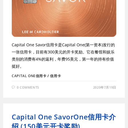
Capital One Savor信用卡是Capital One(第一资本)发行的
一张信用卡，目前有300美元的开卡奖励。它在餐馆和娱乐
类别的消费有4%的返利，年费95美元，第一年的持有价值
挺好。
CAPITAL ONE信用卡
/
信用卡
0 COMMENTS
2020年7月19日
Capital One SavorOne信用卡介
绍 (150美元开卡奖励)