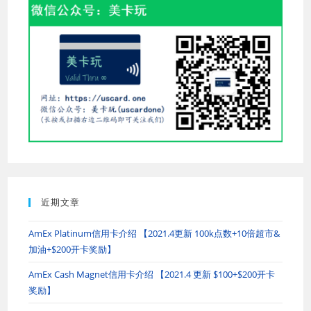
panel.
近期文章
AmEx Platinum信用卡介绍 【2021.4更新 100k点数+10倍超市&
加油+$200开卡奖励】
AmEx Cash Magnet信用卡介绍 【2021.4 更新 $100+$200开卡
奖励】