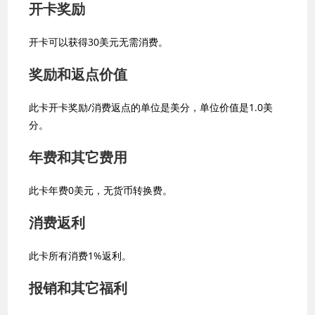
开卡奖励
开卡可以获得30美元无需消费。
奖励和返点价值
此卡开卡奖励/消费返点的单位是美分，单位价值是1.0美
分。
年费和其它费用
此卡年费0美元，无货币转换费。
消费返利
此卡所有消费1%返利。
报销和其它福利