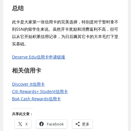
总结
此卡是大家第一张信用卡的完美选择，特别是对于暂时拿不
到SSN的留学生来说。虽然开卡奖励和消费返利不高，但可
以从它开始积累信用记录，为日后薅其它卡的大羊毛打下坚
实基础。
Deserve Edu信用卡申请链接
相关信用卡
Discover It信用卡
Citi Rewards+ Student信用卡
BoA Cash Rewards信用卡
共享此文章：
X
Facebook
更多