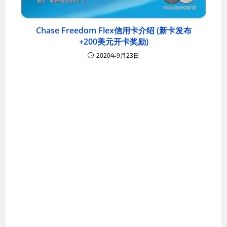
Chase Freedom Flex信用卡介绍 (新卡发布
+200美元开卡奖励)
2020年9月23日