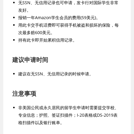
无SSN、无信用记录也可申请，发卡行对国际学生非常
友好。
报销一年Amazon学生会员的费用(59美元)。
用此卡交手机话费即可获得手机被盗和损坏的保险，每
次最多赔600美元。
持有此卡即开始累积信用记录。
建议申请时间
建议在无SSN、无信用记录的时候申请。
注意事项
非美国公民或永久居民的留学生申请时需要提交学校、
专业信息；护照、签证扫描件；I-20表格或DS-2019表
格扫描件以及银行账单。