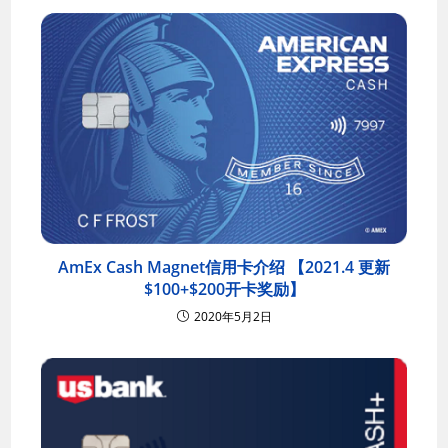
AmEx Cash Magnet信用卡介绍 【2021.4 更新
$100+$200开卡奖励】
2020年5月2日