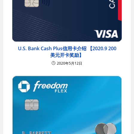
U.S. Bank Cash Plus信用卡介绍 【2020.9 200
美元开卡奖励】
2020年5月12日