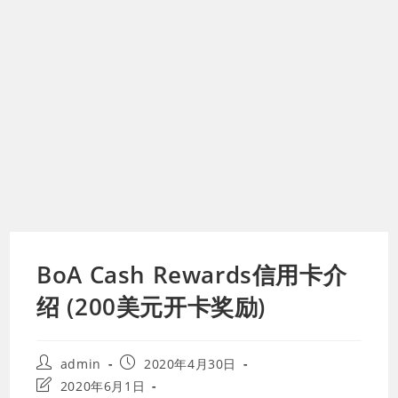
BoA Cash Rewards信用卡介
绍 (200美元开卡奖励)
Post
Post
admin
2020年4月30日
author:
published:
Post
2020年6月1日