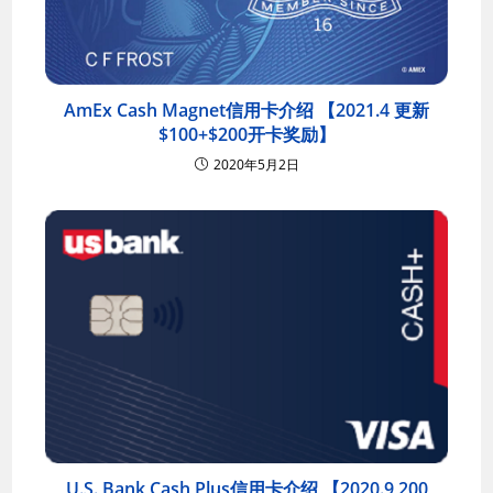
AmEx Cash Magnet信用卡介绍 【2021.4 更新
$100+$200开卡奖励】
2020年5月2日
U.S. Bank Cash Plus信用卡介绍 【2020.9 200