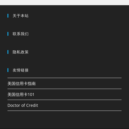
关于本站
联系我们
隐私政策
友情链接
美国信用卡指南
美国信用卡101
Doctor of Credit