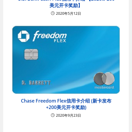
美元开卡奖励】
2020年5月12日
Chase Freedom Flex信用卡介绍 (新卡发布
+200美元开卡奖励)
2020年9月23日