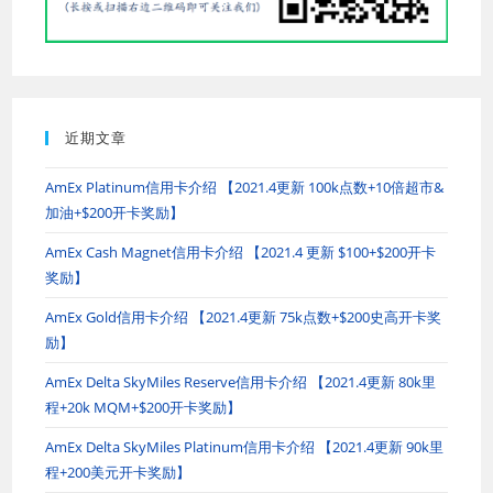
近期文章
AmEx Platinum信用卡介绍 【2021.4更新 100k点数+10倍超市&
加油+$200开卡奖励】
AmEx Cash Magnet信用卡介绍 【2021.4 更新 $100+$200开卡
奖励】
AmEx Gold信用卡介绍 【2021.4更新 75k点数+$200史高开卡奖
励】
AmEx Delta SkyMiles Reserve信用卡介绍 【2021.4更新 80k里
程+20k MQM+$200开卡奖励】
AmEx Delta SkyMiles Platinum信用卡介绍 【2021.4更新 90k里
程+200美元开卡奖励】