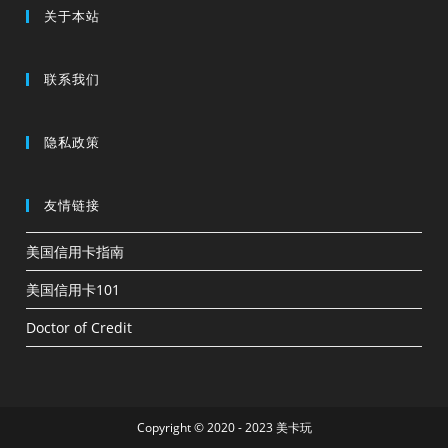
关于本站
联系我们
隐私政策
友情链接
美国信用卡指南
美国信用卡101
Doctor of Credit
Copyright © 2020 - 2023 美卡玩