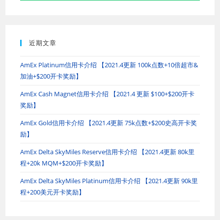
近期文章
AmEx Platinum信用卡介绍 【2021.4更新 100k点数+10倍超市&
加油+$200开卡奖励】
AmEx Cash Magnet信用卡介绍 【2021.4 更新 $100+$200开卡
奖励】
AmEx Gold信用卡介绍 【2021.4更新 75k点数+$200史高开卡奖
励】
AmEx Delta SkyMiles Reserve信用卡介绍 【2021.4更新 80k里
程+20k MQM+$200开卡奖励】
AmEx Delta SkyMiles Platinum信用卡介绍 【2021.4更新 90k里
程+200美元开卡奖励】