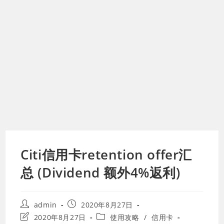
Citi信用卡retention offer汇
总 (Dividend 额外4%返利)
Post
Post
admin
2020年8月27日
author:
published:
Post
Post
2020年8月27日
使用攻略
/
信用卡