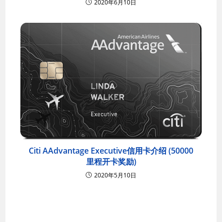
2020年6月10日
Citi AAdvantage Executive信用卡介绍 (50000
里程开卡奖励)
2020年5月10日