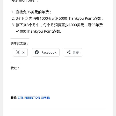
retention offer：
直接免95美元的年费；
3个月之内消费1000美元返5000Thankyou Point点数；
接下来3个月中，每个月消费至少1000美元，返95年费
+1000Thankyou Point点数.
共享此文章：
X
Facebook
更多
赞过：
标签
:
CITI
,
RETENTION OFFER