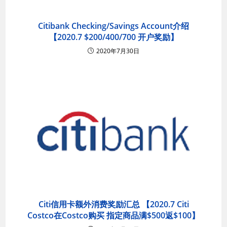
Citibank Checking/Savings Account介绍
【2020.7 $200/400/700 开户奖励】
2020年7月30日
Citi信用卡额外消费奖励汇总 【2020.7 Citi
Costco在Costco购买 指定商品满$500返$100】