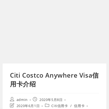
Citi Costco Anywhere Visa信
用卡介绍
Post
Post
admin
2020年5月8日
author:
published:
Post
Post
2020年6月1日
Citi信用卡
/
信用卡