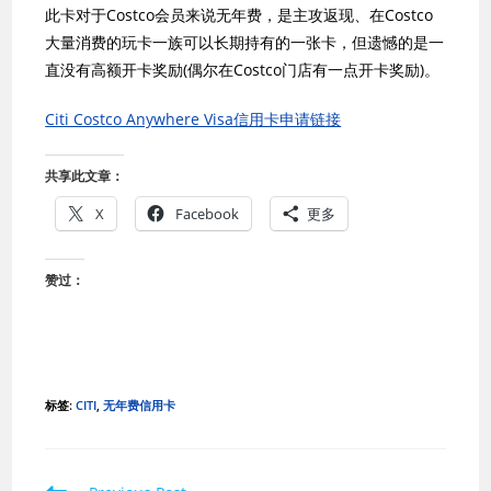
此卡对于Costco会员来说无年费，是主攻返现、在Costco
大量消费的玩卡一族可以长期持有的一张卡，但遗憾的是一
直没有高额开卡奖励(偶尔在Costco门店有一点开卡奖励)。
Citi Costco Anywhere Visa信用卡申请链接
共享此文章：
X
Facebook
更多
赞过：
标签
:
CITI
,
无年费信用卡