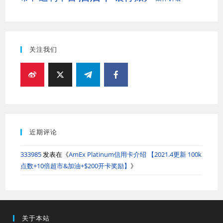
关注我们
近期评论
333985
发表在《
AmEx Platinum信用卡介绍 【2021.4更新 100k
点数+10倍超市&加油+$200开卡奖励】
》
关于本站