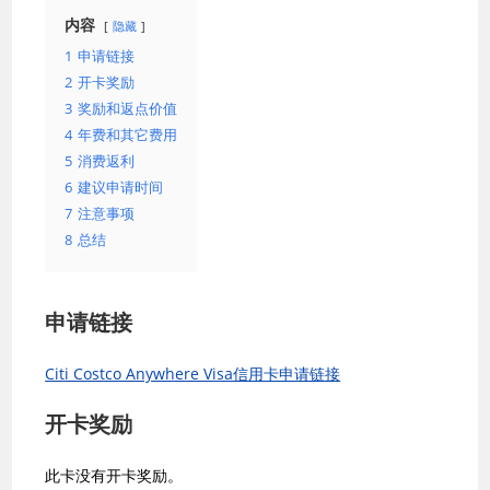
内容
隐藏
1
申请链接
2
开卡奖励
3
奖励和返点价值
4
年费和其它费用
5
消费返利
6
建议申请时间
7
注意事项
8
总结
申请链接
Citi Costco Anywhere Visa信用卡申请链接
开卡奖励
此卡没有开卡奖励。