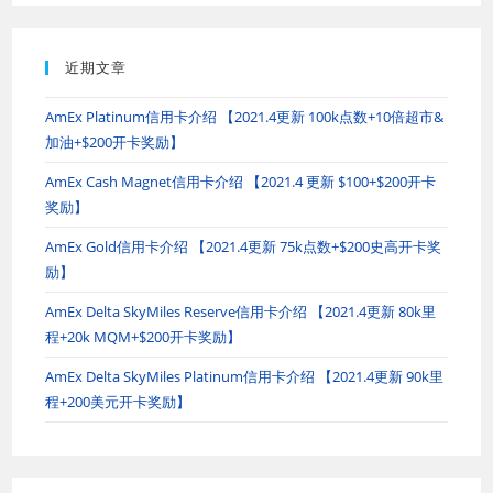
近期文章
AmEx Platinum信用卡介绍 【2021.4更新 100k点数+10倍超市&
加油+$200开卡奖励】
AmEx Cash Magnet信用卡介绍 【2021.4 更新 $100+$200开卡
奖励】
AmEx Gold信用卡介绍 【2021.4更新 75k点数+$200史高开卡奖
励】
AmEx Delta SkyMiles Reserve信用卡介绍 【2021.4更新 80k里
程+20k MQM+$200开卡奖励】
AmEx Delta SkyMiles Platinum信用卡介绍 【2021.4更新 90k里
程+200美元开卡奖励】