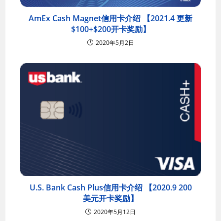
AmEx Cash Magnet信用卡介绍 【2021.4 更新
$100+$200开卡奖励】
2020年5月2日
U.S. Bank Cash Plus信用卡介绍 【2020.9 200
美元开卡奖励】
2020年5月12日