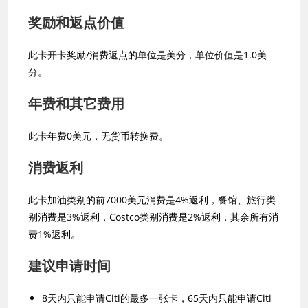
奖励和返点价值
此卡开卡奖励/消费返点的单位是美分，单位价值是1.0美
分。
年费和其它费用
此卡年费0美元，无货币转换费。
消费返利
此卡加油类别的前7000美元消费是4%返利，餐馆、旅行类
别消费是3%返利，Costco类别消费是2%返利，其余所有消
费1%返利。
建议申请时间
8天内只能申请Citi的最多一张卡，65天内只能申请Citi