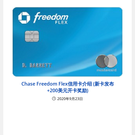
Chase Freedom Flex信用卡介绍 (新卡发布
+200美元开卡奖励)
2020年9月23日