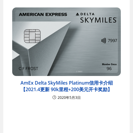
AmEx Delta SkyMiles Platinum信用卡介绍
【2021.4更新 90k里程+200美元开卡奖励】
2020年5月3日