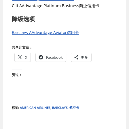
Citi AAdvantage Platinum Business商业信用卡
降级选项
Barclays AAdvantage Aviator信用卡
共享此文章：
X
Facebook
更多
赞过：
标签
:
AMERICAN AIRLINES
,
BARCLAYS
,
航空卡