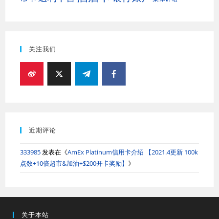
关注我们
近期评论
333985
发表在《
AmEx Platinum信用卡介绍 【2021.4更新 100k
点数+10倍超市&加油+$200开卡奖励】
》
关于本站