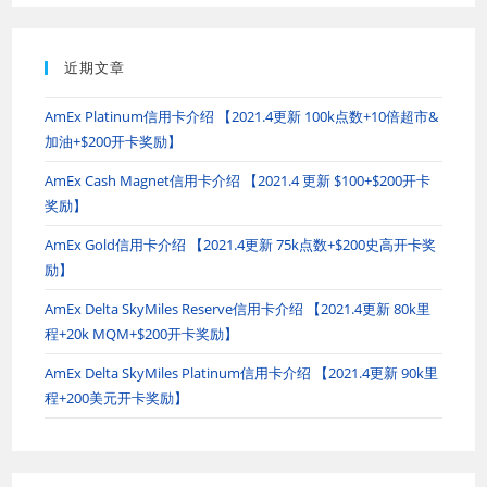
近期文章
AmEx Platinum信用卡介绍 【2021.4更新 100k点数+10倍超市&
加油+$200开卡奖励】
AmEx Cash Magnet信用卡介绍 【2021.4 更新 $100+$200开卡
奖励】
AmEx Gold信用卡介绍 【2021.4更新 75k点数+$200史高开卡奖
励】
AmEx Delta SkyMiles Reserve信用卡介绍 【2021.4更新 80k里
程+20k MQM+$200开卡奖励】
AmEx Delta SkyMiles Platinum信用卡介绍 【2021.4更新 90k里
程+200美元开卡奖励】