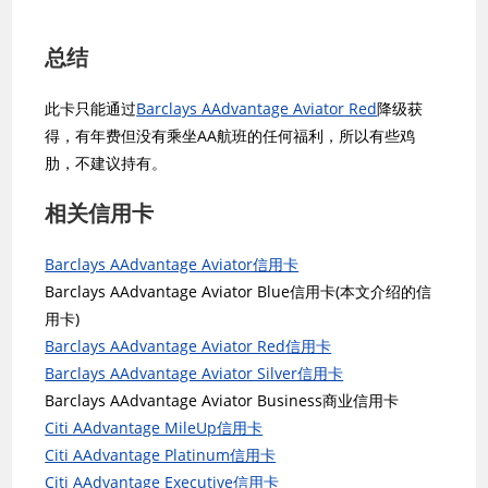
总结
此卡只能通过
Barclays AAdvantage Aviator Red
降级获
得，有年费但没有乘坐AA航班的任何福利，所以有些鸡
肋，不建议持有。
相关信用卡
Barclays AAdvantage Aviator信用卡
Barclays AAdvantage Aviator Blue信用卡(本文介绍的信
用卡)
Barclays AAdvantage Aviator Red信用卡
Barclays AAdvantage Aviator Silver信用卡
Barclays AAdvantage Aviator Business商业信用卡
Citi AAdvantage MileUp信用卡
Citi AAdvantage Platinum信用卡
Citi AAdvantage Executive信用卡