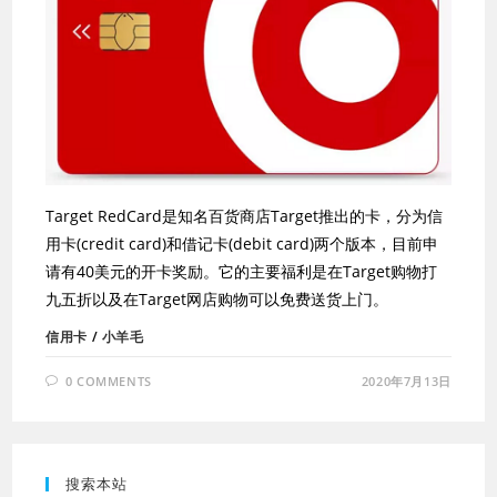
Target RedCard是知名百货商店Target推出的卡，分为信
用卡(credit card)和借记卡(debit card)两个版本，目前申
请有40美元的开卡奖励。它的主要福利是在Target购物打
九五折以及在Target网店购物可以免费送货上门。
信用卡
/
小羊毛
0 COMMENTS
2020年7月13日
搜索本站