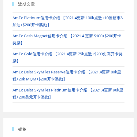
近期文章
AmEx Platinum信用卡介绍 【2021.4更新 100k点数+10倍超市&
加油+$200开卡奖励】
AmEx Cash Magnet信用卡介绍 【2021.4 更新 $100+$200开卡
奖励】
AmEx Gold信用卡介绍 【2021.4更新 75k点数+$200史高开卡奖
励】
AmEx Delta SkyMiles Reserve信用卡介绍 【2021.4更新 80k里
程+20k MQM+$200开卡奖励】
AmEx Delta SkyMiles Platinum信用卡介绍 【2021.4更新 90k里
程+200美元开卡奖励】
标签