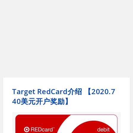
Target RedCard介绍 【2020.7
40美元开户奖励】